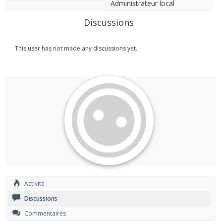
Administrateur local
Discussions
This user has not made any discussions yet.
Activité
Discussions
Commentaires