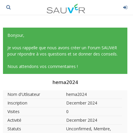
Bonjour,
Je vous rappelle que nous avons créer un Forum SAUVéR
pour répondre à vos questions et se donner des conseils.
Nous attendons vos commentaires !
hema2024
Nom d'Utlisateur
hema2024
Inscription
December 2024
Visites
0
Activité
December 2024
Statuts
Unconfirmed, Membre,