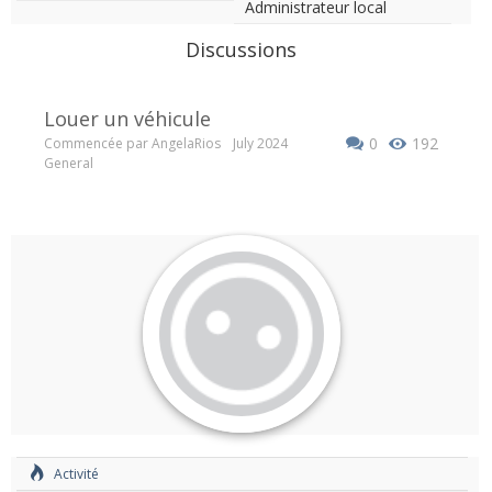
Administrateur local
Discussions
louer un véhicule
0
192
Commencée par
AngelaRios
July 2024
General
Activité